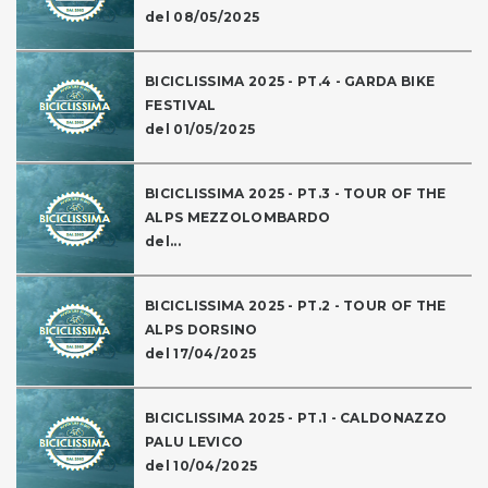
del 08/05/2025
BICICLISSIMA 2025 - PT.4 - GARDA BIKE
FESTIVAL
del 01/05/2025
BICICLISSIMA 2025 - PT.3 - TOUR OF THE
ALPS MEZZOLOMBARDO
del...
BICICLISSIMA 2025 - PT.2 - TOUR OF THE
ALPS DORSINO
del 17/04/2025
BICICLISSIMA 2025 - PT.1 - CALDONAZZO
PALU LEVICO
del 10/04/2025