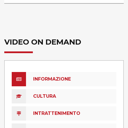
VIDEO ON DEMAND
INFORMAZIONE
CULTURA
INTRATTENIMENTO