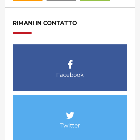
RIMANI IN CONTATTO
Facebook
Twitter