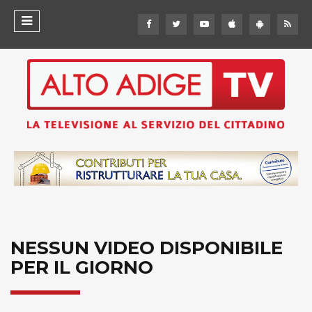
NESSUN VIDEO DISPONIBILE
PER IL GIORNO