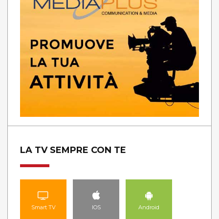
LA TV SEMPRE CON TE
Smart TV
IOS
Android