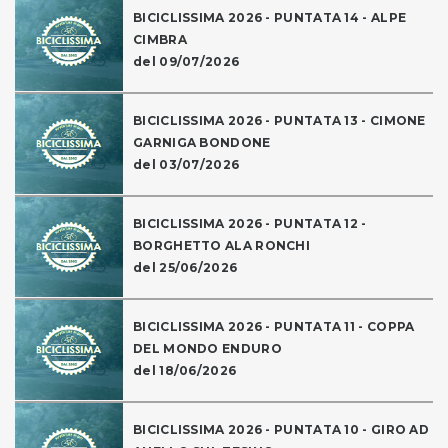
BICICLISSIMA 2026 - PUNTATA 14 - ALPE
CIMBRA
del 09/07/2026
BICICLISSIMA 2026 - PUNTATA 13 - CIMONE
GARNIGA BONDONE
del 03/07/2026
BICICLISSIMA 2026 - PUNTATA 12 -
BORGHETTO ALA RONCHI
del 25/06/2026
BICICLISSIMA 2026 - PUNTATA 11 - COPPA
DEL MONDO ENDURO
del 18/06/2026
BICICLISSIMA 2026 - PUNTATA 10 - GIRO AD