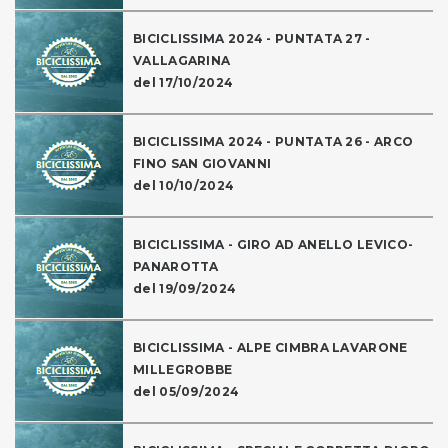
BICICLISSIMA 2024 - PUNTATA 27 -
VALLAGARINA
del 17/10/2024
BICICLISSIMA 2024 - PUNTATA 26 - ARCO
FINO SAN GIOVANNI
del 10/10/2024
BICICLISSIMA - GIRO AD ANELLO LEVICO-
PANAROTTA
del 19/09/2024
BICICLISSIMA - ALPE CIMBRA LAVARONE
MILLEGROBBE
del 05/09/2024