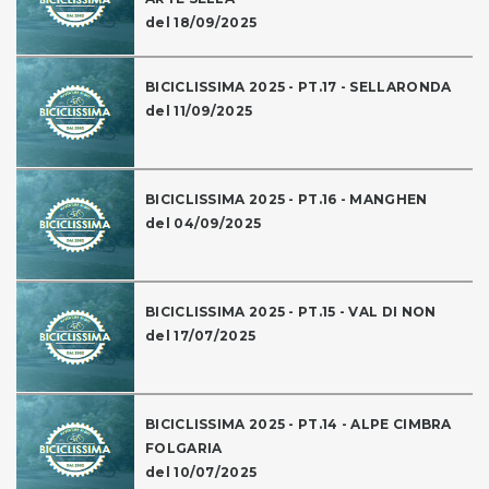
del 18/09/2025
BICICLISSIMA 2025 - PT.17 - SELLARONDA
del 11/09/2025
BICICLISSIMA 2025 - PT.16 - MANGHEN
del 04/09/2025
BICICLISSIMA 2025 - PT.15 - VAL DI NON
del 17/07/2025
BICICLISSIMA 2025 - PT.14 - ALPE CIMBRA
FOLGARIA
del 10/07/2025