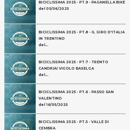
BICICLISSIMA 2025 - PT.9 - PAGANELLA BIKE
del 05/06/2025
BICICLISSIMA 2025 - PT.8 - IL GIRO D'ITALIA
IN TRENTINO
del...
BICICLISSIMA 2025 - PT.7 - TRENTO
CANDRIAI VIGOLO BASELGA
del...
BICICLISSIMA 2025 - PT.6 - PASSO SAN
VALENTINO
del 16/05/2025
BICICLISSIMA 2025 - PT.5 - VALLE DI
CEMBRA