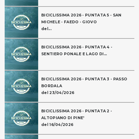
BICICLISSIMA 2026 - PUNTATA 5 - SAN
MICHELE - FAEDO - GIOVO
del...
BICICLISSIMA 2026 - PUNTATA 4 -
SENTIERO PONALE E LAGO DI...
BICICLISSIMA 2026 - PUNTATA 3 - PASSO
BORDALA
del 23/04/2026
BICICLISSIMA 2026 - PUNTATA 2 -
ALTOPIANO DI PINE'
del 16/04/2026