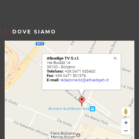
DOVE SIAMO