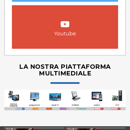
Youtube
LA NOSTRA PIATTAFORMA
MULTIMEDIALE