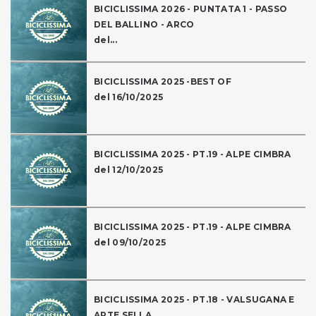
BICICLISSIMA 2026 - PUNTATA 1 - PASSO
DEL BALLINO - ARCO
del...
BICICLISSIMA 2025 -BEST OF
del 16/10/2025
BICICLISSIMA 2025 - PT.19 - ALPE CIMBRA
del 12/10/2025
BICICLISSIMA 2025 - PT.19 - ALPE CIMBRA
del 09/10/2025
BICICLISSIMA 2025 - PT.18 - VALSUGANA E
ARTE SELLA