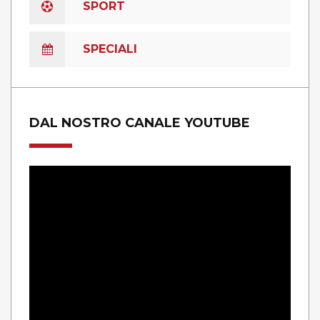
SPORT
SPECIALI
DAL NOSTRO CANALE YOUTUBE