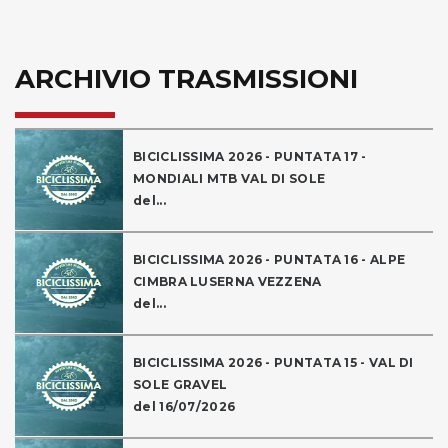
ARCHIVIO TRASMISSIONI
BICICLISSIMA 2026 - PUNTATA 17 -
MONDIALI MTB VAL DI SOLE
del...
BICICLISSIMA 2026 - PUNTATA 16 - ALPE
CIMBRA LUSERNA VEZZENA
del...
BICICLISSIMA 2026 - PUNTATA 15 - VAL DI
SOLE GRAVEL
del 16/07/2026