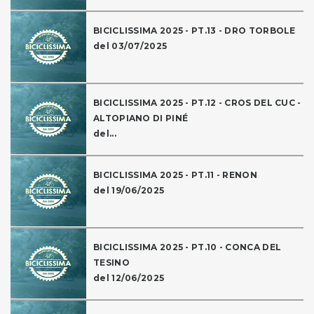
BICICLISSIMA 2025 - PT.13 - DRO TORBOLE
del 03/07/2025
BICICLISSIMA 2025 - PT.12 - CROS DEL CUC -
ALTOPIANO DI PINÉ
del...
BICICLISSIMA 2025 - PT.11 - RENON
del 19/06/2025
BICICLISSIMA 2025 - PT.10 - CONCA DEL
TESINO
del 12/06/2025