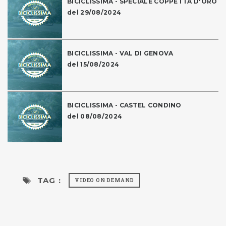
BICICLISSIMA - SPECIALE COPPETTA D'ORO
del 29/08/2024
BICICLISSIMA - VAL DI GENOVA
del 15/08/2024
BICICLISSIMA - CASTEL CONDINO
del 08/08/2024
TAG :
VIDEO ON DEMAND