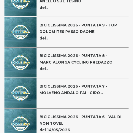
ANELLO SUL TESINO
del...
BICICLISSIMA 2026 - PUNTATA 9 - TOP
DOLOMITES PASSO DAONE
del...
BICICLISSIMA 2026 - PUNTATA 8 -
MARCIALONGA CYCLING PREDAZZO
del...
BICICLISSIMA 2026 - PUNTATA 7 -
MOLVENO ANDALO FAI - GIRO...
BICICLISSIMA 2026 - PUNTATA 6 - VAL DI
NON TOVEL
del 14/05/2026