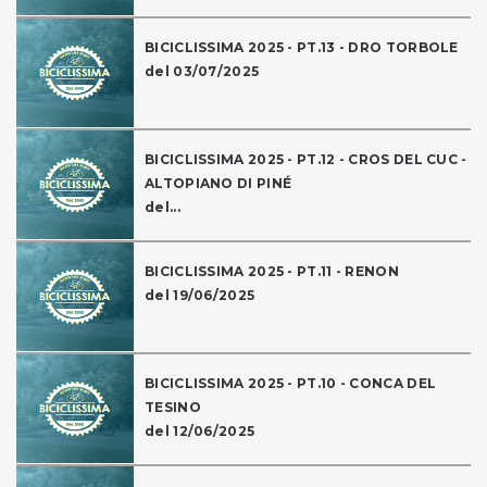
BICICLISSIMA 2025 - PT.13 - DRO TORBOLE
del 03/07/2025
BICICLISSIMA 2025 - PT.12 - CROS DEL CUC -
ALTOPIANO DI PINÉ
del...
BICICLISSIMA 2025 - PT.11 - RENON
del 19/06/2025
BICICLISSIMA 2025 - PT.10 - CONCA DEL
TESINO
del 12/06/2025