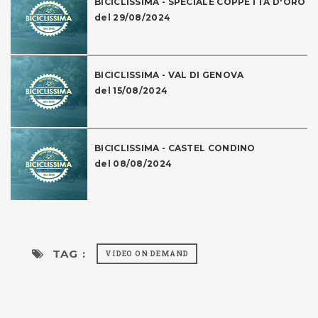
BICICLISSIMA - SPECIALE COPPETTA D'ORO
del 29/08/2024
BICICLISSIMA - VAL DI GENOVA
del 15/08/2024
BICICLISSIMA - CASTEL CONDINO
del 08/08/2024
TAG :
VIDEO ON DEMAND