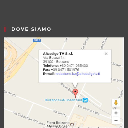
DOVE SIAMO