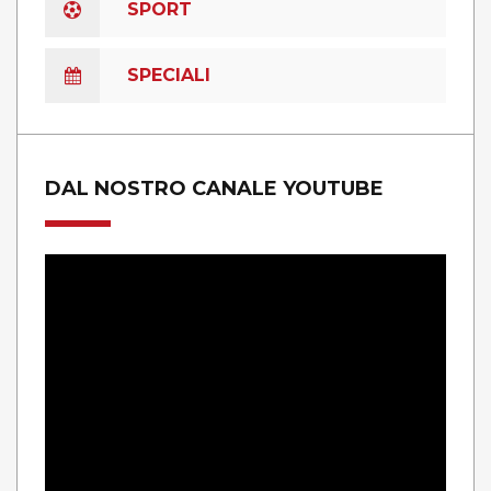
SPORT
SPECIALI
DAL NOSTRO CANALE YOUTUBE