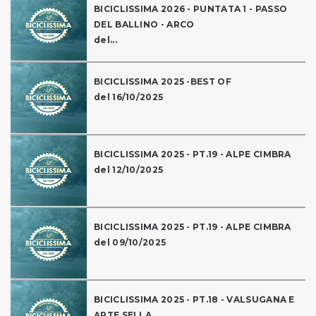
BICICLISSIMA 2026 - PUNTATA 1 - PASSO
DEL BALLINO - ARCO
del...
BICICLISSIMA 2025 -BEST OF
del 16/10/2025
BICICLISSIMA 2025 - PT.19 - ALPE CIMBRA
del 12/10/2025
BICICLISSIMA 2025 - PT.19 - ALPE CIMBRA
del 09/10/2025
BICICLISSIMA 2025 - PT.18 - VALSUGANA E
ARTE SELLA