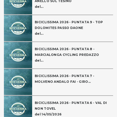
ANELLO SUL TESINO
del...
BICICLISSIMA 2026 - PUNTATA 9 - TOP
DOLOMITES PASSO DAONE
del...
BICICLISSIMA 2026 - PUNTATA 8 -
MARCIALONGA CYCLING PREDAZZO
del...
BICICLISSIMA 2026 - PUNTATA 7 -
MOLVENO ANDALO FAI - GIRO...
BICICLISSIMA 2026 - PUNTATA 6 - VAL DI
NON TOVEL
del 14/05/2026