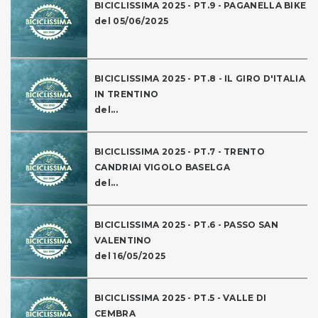
BICICLISSIMA 2025 - PT.9 - PAGANELLA BIKE
del 05/06/2025
BICICLISSIMA 2025 - PT.8 - IL GIRO D'ITALIA
IN TRENTINO
del...
BICICLISSIMA 2025 - PT.7 - TRENTO
CANDRIAI VIGOLO BASELGA
del...
BICICLISSIMA 2025 - PT.6 - PASSO SAN
VALENTINO
del 16/05/2025
BICICLISSIMA 2025 - PT.5 - VALLE DI
CEMBRA