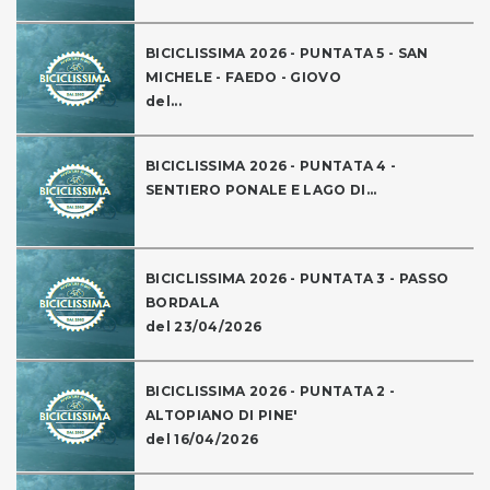
BICICLISSIMA 2026 - PUNTATA 5 - SAN
MICHELE - FAEDO - GIOVO
del...
BICICLISSIMA 2026 - PUNTATA 4 -
SENTIERO PONALE E LAGO DI...
BICICLISSIMA 2026 - PUNTATA 3 - PASSO
BORDALA
del 23/04/2026
BICICLISSIMA 2026 - PUNTATA 2 -
ALTOPIANO DI PINE'
del 16/04/2026