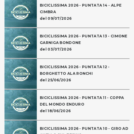
BICICLISSIMA 2026 - PUNTATA 14 - ALPE
CIMBRA
del 09/07/2026
BICICLISSIMA 2026 - PUNTATA 13 - CIMONE
GARNIGA BONDONE
del 03/07/2026
BICICLISSIMA 2026 - PUNTATA 12 -
BORGHETTO ALA RONCHI
del 25/06/2026
BICICLISSIMA 2026 - PUNTATA 11 - COPPA
DEL MONDO ENDURO
del 18/06/2026
BICICLISSIMA 2026 - PUNTATA 10 - GIRO AD