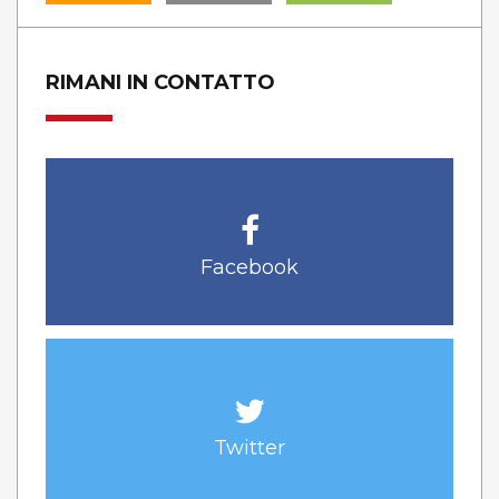
RIMANI IN CONTATTO
Facebook
Twitter