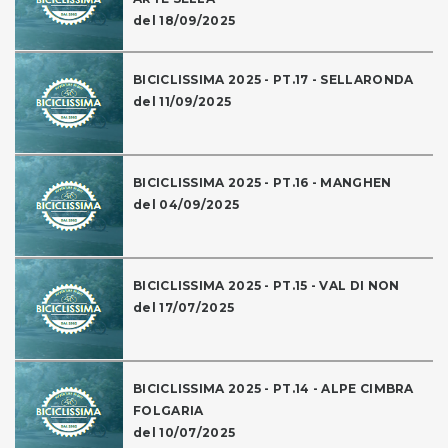
del 18/09/2025
BICICLISSIMA 2025 - PT.17 - SELLARONDA
del 11/09/2025
BICICLISSIMA 2025 - PT.16 - MANGHEN
del 04/09/2025
BICICLISSIMA 2025 - PT.15 - VAL DI NON
del 17/07/2025
BICICLISSIMA 2025 - PT.14 - ALPE CIMBRA
FOLGARIA
del 10/07/2025