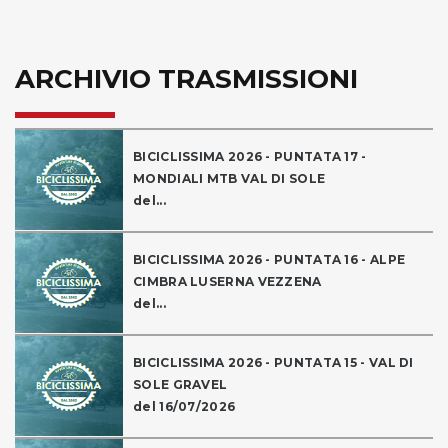
ARCHIVIO TRASMISSIONI
BICICLISSIMA 2026 - PUNTATA 17 -
MONDIALI MTB VAL DI SOLE
del...
BICICLISSIMA 2026 - PUNTATA 16 - ALPE
CIMBRA LUSERNA VEZZENA
del...
BICICLISSIMA 2026 - PUNTATA 15 - VAL DI
SOLE GRAVEL
del 16/07/2026