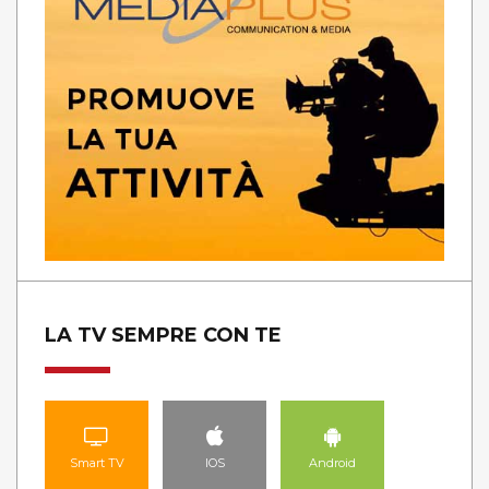
LA TV SEMPRE CON TE
Smart TV
IOS
Android