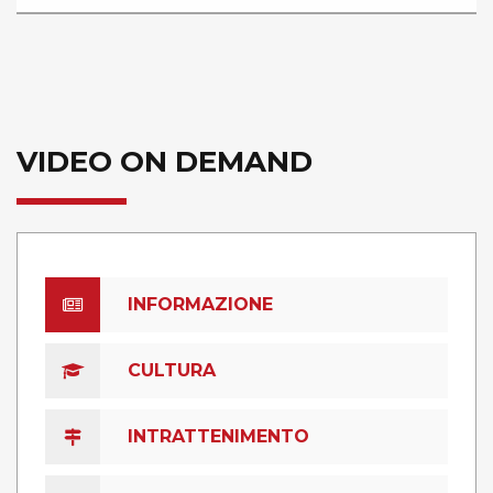
VIDEO ON DEMAND
INFORMAZIONE
CULTURA
INTRATTENIMENTO