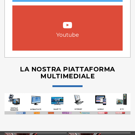
Youtube
LA NOSTRA PIATTAFORMA
MULTIMEDIALE