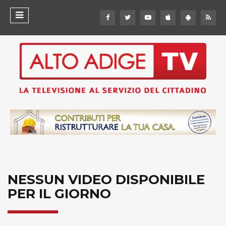
NESSUN VIDEO DISPONIBILE
PER IL GIORNO