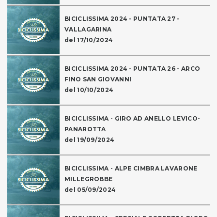
BICICLISSIMA 2024 - PUNTATA 27 -
VALLAGARINA
del 17/10/2024
BICICLISSIMA 2024 - PUNTATA 26 - ARCO
FINO SAN GIOVANNI
del 10/10/2024
BICICLISSIMA - GIRO AD ANELLO LEVICO-
PANAROTTA
del 19/09/2024
BICICLISSIMA - ALPE CIMBRA LAVARONE
MILLEGROBBE
del 05/09/2024