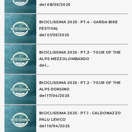
del 08/05/2025
BICICLISSIMA 2025 - PT.4 - GARDA BIKE
FESTIVAL
del 01/05/2025
BICICLISSIMA 2025 - PT.3 - TOUR OF THE
ALPS MEZZOLOMBARDO
del...
BICICLISSIMA 2025 - PT.2 - TOUR OF THE
ALPS DORSINO
del 17/04/2025
BICICLISSIMA 2025 - PT.1 - CALDONAZZO
PALU LEVICO
del 10/04/2025