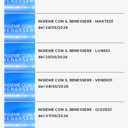
INSIEME CON IL BENESSERE - MARTEDÌ
del 26/05/2026
INSIEME CON IL BENESSERE - LUNEDÌ
del 25/05/2026
INSIEME CON IL BENESSERE - VENERDÌ
del 08/05/2026
INSIEME CON IL BENESSERE - GIOVEDÌ
del 07/05/2026