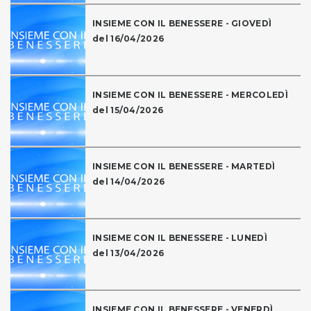
INSIEME CON IL BENESSERE - GIOVEDÌ
del 16/04/2026
INSIEME CON IL BENESSERE - MERCOLEDÌ
del 15/04/2026
INSIEME CON IL BENESSERE - MARTEDÌ
del 14/04/2026
INSIEME CON IL BENESSERE - LUNEDÌ
del 13/04/2026
INSIEME CON IL BENESSERE - VENERDÌ