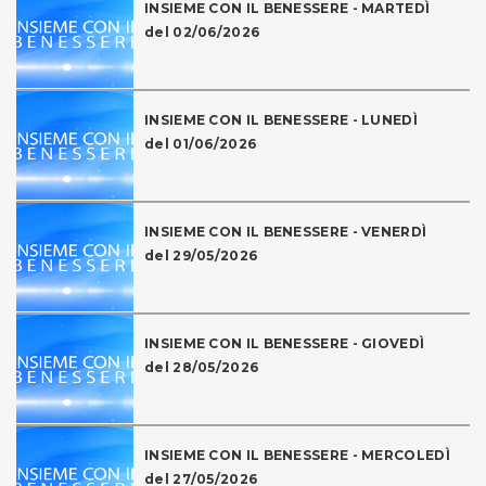
INSIEME CON IL BENESSERE - MARTEDÌ
del 02/06/2026
INSIEME CON IL BENESSERE - LUNEDÌ
del 01/06/2026
INSIEME CON IL BENESSERE - VENERDÌ
del 29/05/2026
INSIEME CON IL BENESSERE - GIOVEDÌ
del 28/05/2026
INSIEME CON IL BENESSERE - MERCOLEDÌ
del 27/05/2026