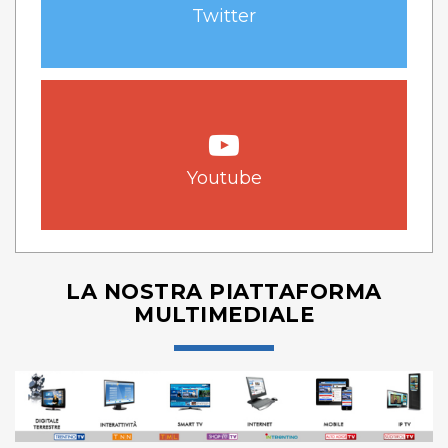
Twitter
Youtube
LA NOSTRA PIATTAFORMA
MULTIMEDIALE