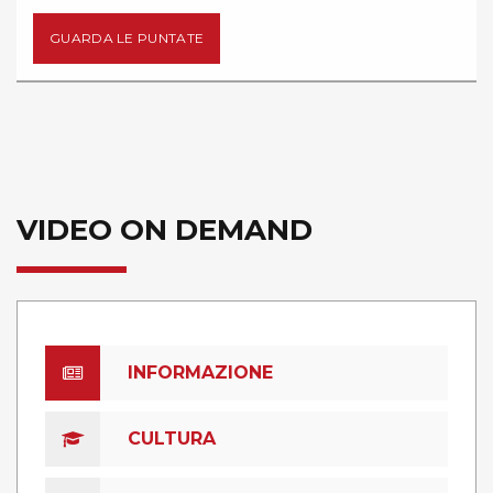
GUARDA LE PUNTATE
VIDEO ON DEMAND
INFORMAZIONE
CULTURA