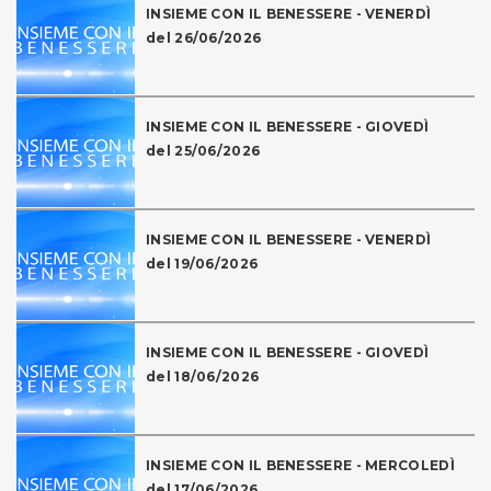
INSIEME CON IL BENESSERE - VENERDÌ
del 26/06/2026
INSIEME CON IL BENESSERE - GIOVEDÌ
del 25/06/2026
INSIEME CON IL BENESSERE - VENERDÌ
del 19/06/2026
INSIEME CON IL BENESSERE - GIOVEDÌ
del 18/06/2026
INSIEME CON IL BENESSERE - MERCOLEDÌ
del 17/06/2026