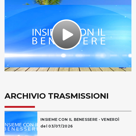
Play
Video
ARCHIVIO TRASMISSIONI
INSIEME CON IL BENESSERE - VENERDÌ
del 03/07/2026