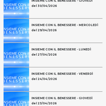
INSIEME CON IL BENESSERE - GIOVEDÌ
del 30/04/2026
INSIEME CON IL BENESSERE - MERCOLEDÌ
del 29/04/2026
INSIEME CON IL BENESSERE - LUNEDÌ
del 27/04/2026
INSIEME CON IL BENESSERE - VENERDÌ
del 24/04/2026
INSIEME CON IL BENESSERE - GIOVEDÌ
del 23/04/2026