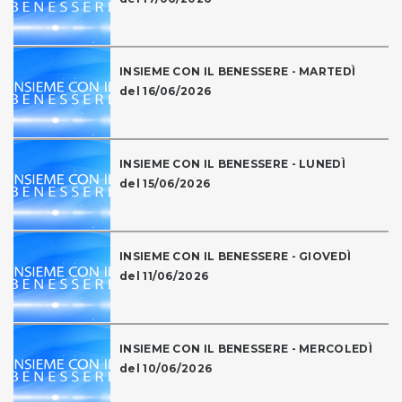
INSIEME CON IL BENESSERE - MARTEDÌ
del 16/06/2026
INSIEME CON IL BENESSERE - LUNEDÌ
del 15/06/2026
INSIEME CON IL BENESSERE - GIOVEDÌ
del 11/06/2026
INSIEME CON IL BENESSERE - MERCOLEDÌ
del 10/06/2026