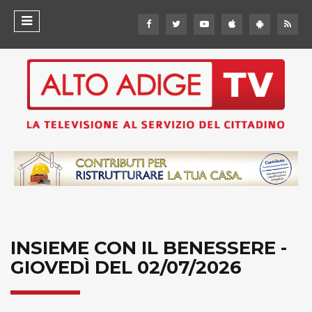
INSIEME CON IL BENESSERE -
GIOVEDÌ DEL 02/07/2026