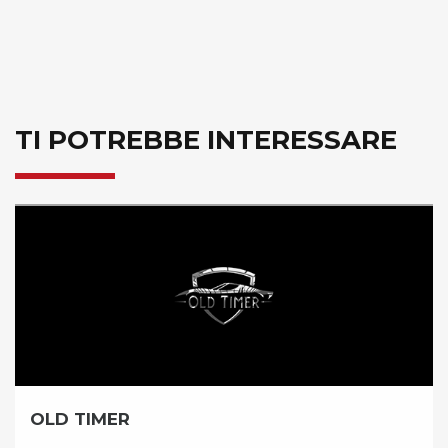
TI POTREBBE INTERESSARE
BICICLISSIMA