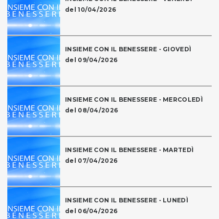
del 10/04/2026
INSIEME CON IL BENESSERE - GIOVEDÌ
del 09/04/2026
INSIEME CON IL BENESSERE - MERCOLEDÌ
del 08/04/2026
INSIEME CON IL BENESSERE - MARTEDÌ
del 07/04/2026
INSIEME CON IL BENESSERE - LUNEDÌ
del 06/04/2026