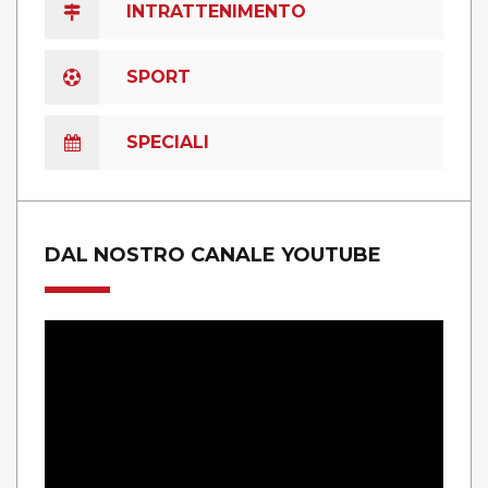
INTRATTENIMENTO
SPORT
SPECIALI
DAL NOSTRO CANALE YOUTUBE