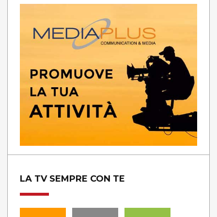
LA TV SEMPRE CON TE