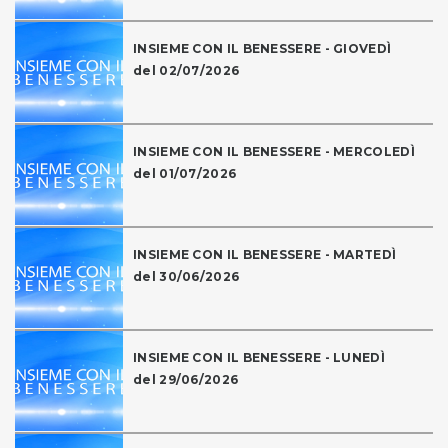
INSIEME CON IL BENESSERE - GIOVEDÌ
del 02/07/2026
INSIEME CON IL BENESSERE - MERCOLEDÌ
del 01/07/2026
INSIEME CON IL BENESSERE - MARTEDÌ
del 30/06/2026
INSIEME CON IL BENESSERE - LUNEDÌ
del 29/06/2026