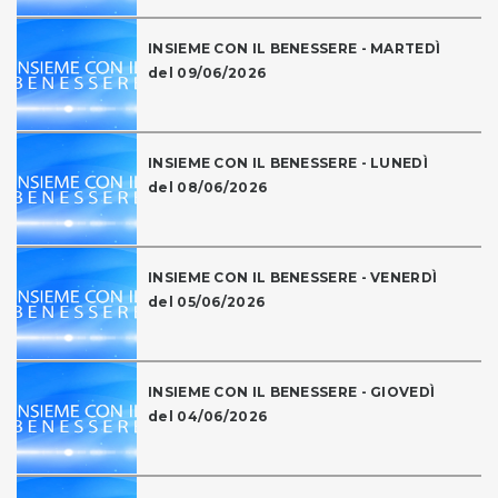
INSIEME CON IL BENESSERE - MARTEDÌ
del 09/06/2026
INSIEME CON IL BENESSERE - LUNEDÌ
del 08/06/2026
INSIEME CON IL BENESSERE - VENERDÌ
del 05/06/2026
INSIEME CON IL BENESSERE - GIOVEDÌ
del 04/06/2026