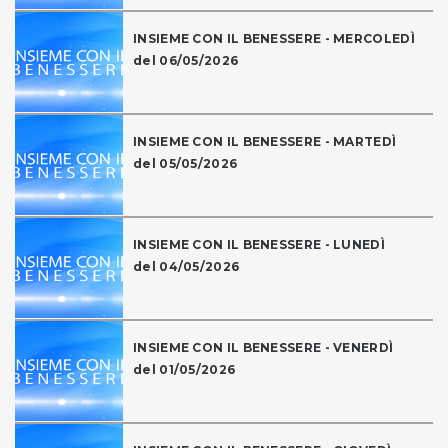
INSIEME CON IL BENESSERE - MERCOLEDÌ
del 06/05/2026
INSIEME CON IL BENESSERE - MARTEDÌ
del 05/05/2026
INSIEME CON IL BENESSERE - LUNEDÌ
del 04/05/2026
INSIEME CON IL BENESSERE - VENERDÌ
del 01/05/2026