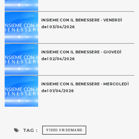
INSIEME CON IL BENESSERE - VENERDÌ
del 03/04/2026
INSIEME CON IL BENESSERE - GIOVEDÌ
del 02/04/2026
INSIEME CON IL BENESSERE - MERCOLEDÌ
del 01/04/2026
TAG :
VIDEO ON DEMAND