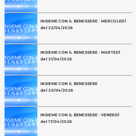
INSIEME CON IL BENESSERE - MERCOLEDÌ
del 22/04/2026
INSIEME CON IL BENESSERE - MARTEDÌ
del 21/04/2026
INSIEME CON IL BENESSERE
del 20/04/2026
INSIEME CON IL BENESSERE - VENERDÌ
del 17/04/2026