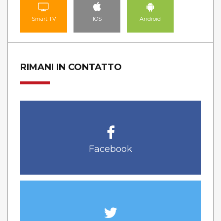
Smart TV
IOS
Android
RIMANI IN CONTATTO
Facebook