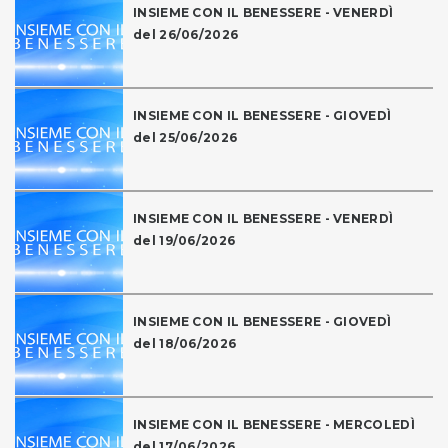
INSIEME CON IL BENESSERE - VENERDÌ
del 26/06/2026
INSIEME CON IL BENESSERE - GIOVEDÌ
del 25/06/2026
INSIEME CON IL BENESSERE - VENERDÌ
del 19/06/2026
INSIEME CON IL BENESSERE - GIOVEDÌ
del 18/06/2026
INSIEME CON IL BENESSERE - MERCOLEDÌ
del 17/06/2026