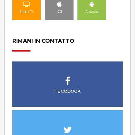
Smart TV
IOS
Android
RIMANI IN CONTATTO
Facebook