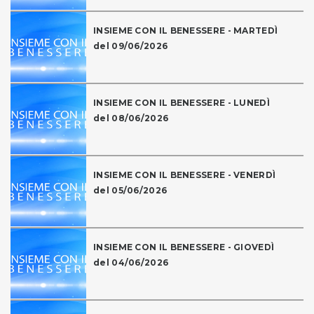
INSIEME CON IL BENESSERE - MARTEDÌ
del 09/06/2026
INSIEME CON IL BENESSERE - LUNEDÌ
del 08/06/2026
INSIEME CON IL BENESSERE - VENERDÌ
del 05/06/2026
INSIEME CON IL BENESSERE - GIOVEDÌ
del 04/06/2026