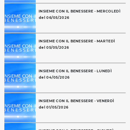
INSIEME CON IL BENESSERE - MERCOLEDÌ
del 06/05/2026
INSIEME CON IL BENESSERE - MARTEDÌ
del 05/05/2026
INSIEME CON IL BENESSERE - LUNEDÌ
del 04/05/2026
INSIEME CON IL BENESSERE - VENERDÌ
del 01/05/2026