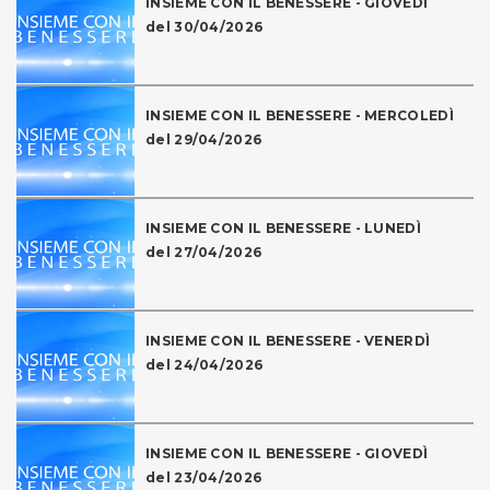
INSIEME CON IL BENESSERE - GIOVEDÌ
del 30/04/2026
INSIEME CON IL BENESSERE - MERCOLEDÌ
del 29/04/2026
INSIEME CON IL BENESSERE - LUNEDÌ
del 27/04/2026
INSIEME CON IL BENESSERE - VENERDÌ
del 24/04/2026
INSIEME CON IL BENESSERE - GIOVEDÌ
del 23/04/2026