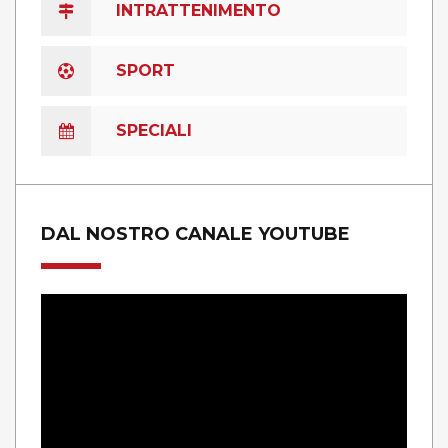
INTRATTENIMENTO
SPORT
SPECIALI
DAL NOSTRO CANALE YOUTUBE