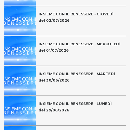
INSIEME CON IL BENESSERE - GIOVEDÌ
del 02/07/2026
INSIEME CON IL BENESSERE - MERCOLEDÌ
del 01/07/2026
INSIEME CON IL BENESSERE - MARTEDÌ
del 30/06/2026
INSIEME CON IL BENESSERE - LUNEDÌ
del 29/06/2026