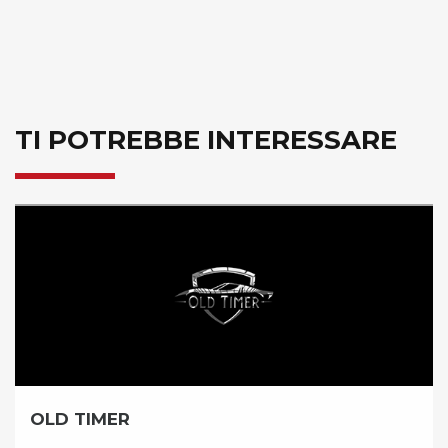
TI POTREBBE INTERESSARE
BICICLISSIMA