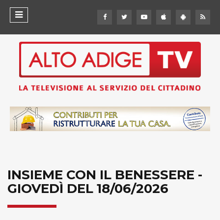
INSIEME CON IL BENESSERE -
GIOVEDÌ DEL 18/06/2026