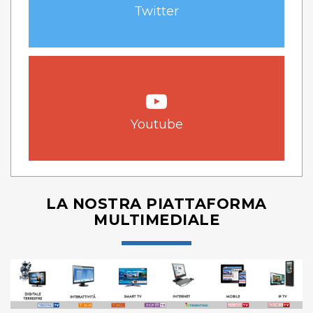
Twitter
Youtube
LA NOSTRA PIATTAFORMA
MULTIMEDIALE