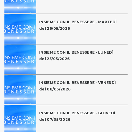
INSIEME CON IL BENESSERE - MARTEDÌ
del 26/05/2026
INSIEME CON IL BENESSERE - LUNEDÌ
del 25/05/2026
INSIEME CON IL BENESSERE - VENERDÌ
del 08/05/2026
INSIEME CON IL BENESSERE - GIOVEDÌ
del 07/05/2026