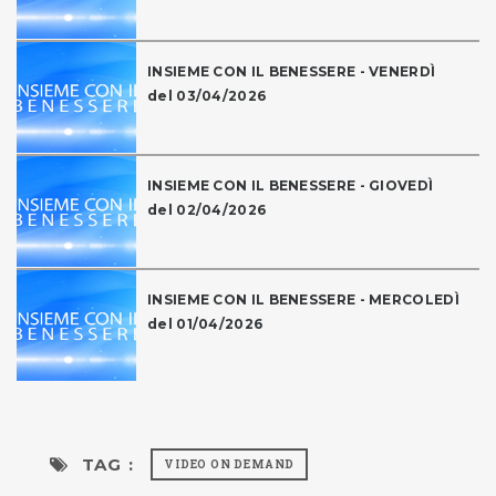
INSIEME CON IL BENESSERE - VENERDÌ
del 03/04/2026
INSIEME CON IL BENESSERE - GIOVEDÌ
del 02/04/2026
INSIEME CON IL BENESSERE - MERCOLEDÌ
del 01/04/2026
TAG :
VIDEO ON DEMAND