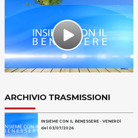
Play
Video
ARCHIVIO TRASMISSIONI
INSIEME CON IL BENESSERE - VENERDÌ
del 03/07/2026