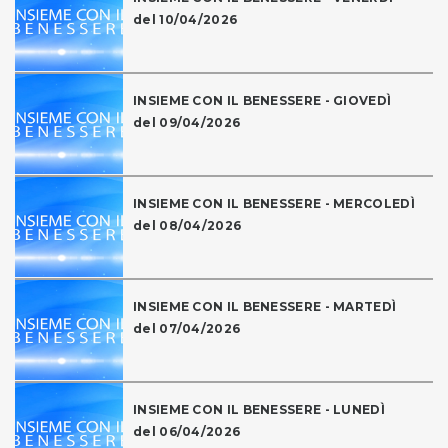
del 10/04/2026
INSIEME CON IL BENESSERE - GIOVEDÌ
del 09/04/2026
INSIEME CON IL BENESSERE - MERCOLEDÌ
del 08/04/2026
INSIEME CON IL BENESSERE - MARTEDÌ
del 07/04/2026
INSIEME CON IL BENESSERE - LUNEDÌ
del 06/04/2026