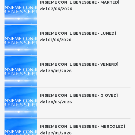
INSIEME CON IL BENESSERE - MARTEDÌ
del 02/06/2026
INSIEME CON IL BENESSERE - LUNEDÌ
del 01/06/2026
INSIEME CON IL BENESSERE - VENERDÌ
del 29/05/2026
INSIEME CON IL BENESSERE - GIOVEDÌ
del 28/05/2026
INSIEME CON IL BENESSERE - MERCOLEDÌ
del 27/05/2026