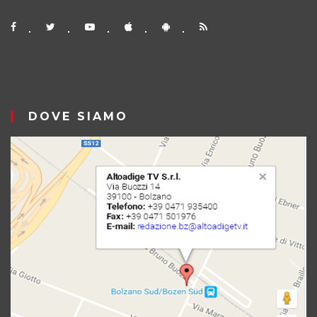
DOVE SIAMO