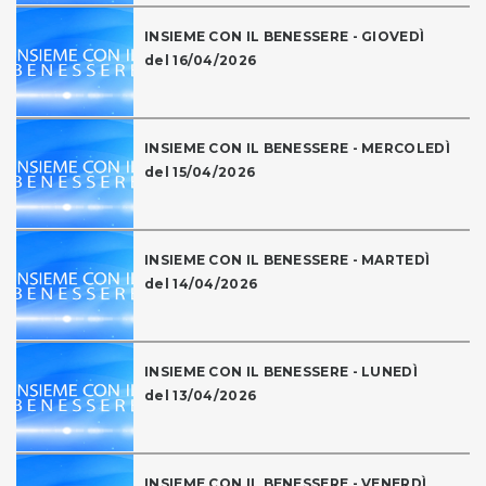
INSIEME CON IL BENESSERE - GIOVEDÌ
del 16/04/2026
INSIEME CON IL BENESSERE - MERCOLEDÌ
del 15/04/2026
INSIEME CON IL BENESSERE - MARTEDÌ
del 14/04/2026
INSIEME CON IL BENESSERE - LUNEDÌ
del 13/04/2026
INSIEME CON IL BENESSERE - VENERDÌ