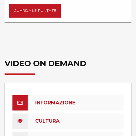
GUARDA LE PUNTATE
VIDEO ON DEMAND
INFORMAZIONE
CULTURA