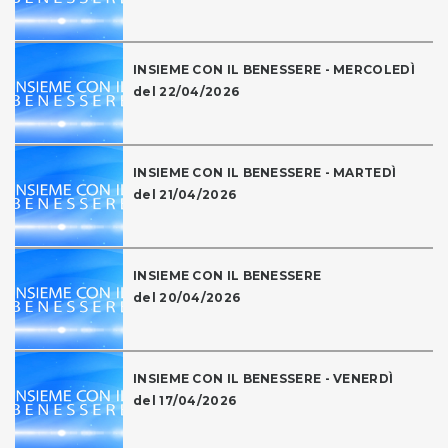
INSIEME CON IL BENESSERE - MERCOLEDÌ
del 22/04/2026
INSIEME CON IL BENESSERE - MARTEDÌ
del 21/04/2026
INSIEME CON IL BENESSERE
del 20/04/2026
INSIEME CON IL BENESSERE - VENERDÌ
del 17/04/2026