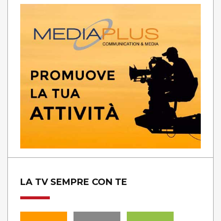
LA TV SEMPRE CON TE