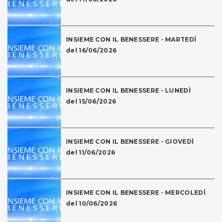
INSIEME CON IL BENESSERE - MARTEDÌ
del 16/06/2026
INSIEME CON IL BENESSERE - LUNEDÌ
del 15/06/2026
INSIEME CON IL BENESSERE - GIOVEDÌ
del 11/06/2026
INSIEME CON IL BENESSERE - MERCOLEDÌ
del 10/06/2026