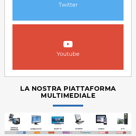
Twitter
Youtube
LA NOSTRA PIATTAFORMA
MULTIMEDIALE