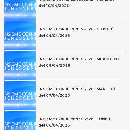
del 10/04/2026
INSIEME CON IL BENESSERE - GIOVEDÌ
del 09/04/2026
INSIEME CON IL BENESSERE - MERCOLEDÌ
del 08/04/2026
INSIEME CON IL BENESSERE - MARTEDÌ
del 07/04/2026
INSIEME CON IL BENESSERE - LUNEDÌ
del 06/04/2026