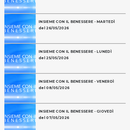
INSIEME CON IL BENESSERE - MARTEDÌ
del 26/05/2026
INSIEME CON IL BENESSERE - LUNEDÌ
del 25/05/2026
INSIEME CON IL BENESSERE - VENERDÌ
del 08/05/2026
INSIEME CON IL BENESSERE - GIOVEDÌ
del 07/05/2026