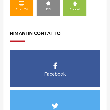
Smart TV
IOS
Android
RIMANI IN CONTATTO
Facebook