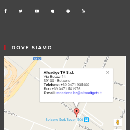
DOVE SIAMO