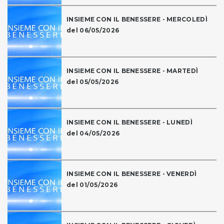
INSIEME CON IL BENESSERE - MERCOLEDÌ
del 06/05/2026
INSIEME CON IL BENESSERE - MARTEDÌ
del 05/05/2026
INSIEME CON IL BENESSERE - LUNEDÌ
del 04/05/2026
INSIEME CON IL BENESSERE - VENERDÌ
del 01/05/2026