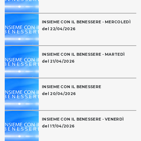
INSIEME CON IL BENESSERE - MERCOLEDÌ
del 22/04/2026
INSIEME CON IL BENESSERE - MARTEDÌ
del 21/04/2026
INSIEME CON IL BENESSERE
del 20/04/2026
INSIEME CON IL BENESSERE - VENERDÌ
del 17/04/2026