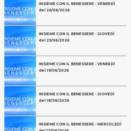
INSIEME CON IL BENESSERE - VENERDÌ
del 26/06/2026
INSIEME CON IL BENESSERE - GIOVEDÌ
del 25/06/2026
INSIEME CON IL BENESSERE - VENERDÌ
del 19/06/2026
INSIEME CON IL BENESSERE - GIOVEDÌ
del 18/06/2026
INSIEME CON IL BENESSERE - MERCOLEDÌ
del 17/06/2026