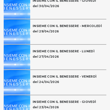
INSIEME CON IL BENESSERE - GIOVEDÌ
del 30/04/2026
INSIEME CON IL BENESSERE - MERCOLEDÌ
del 29/04/2026
INSIEME CON IL BENESSERE - LUNEDÌ
del 27/04/2026
INSIEME CON IL BENESSERE - VENERDÌ
del 24/04/2026
INSIEME CON IL BENESSERE - GIOVEDÌ
del 23/04/2026