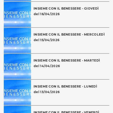
INSIEME CON IL BENESSERE - GIOVEDÌ
del 16/04/2026
INSIEME CON IL BENESSERE - MERCOLEDÌ
del 15/04/2026
INSIEME CON IL BENESSERE - MARTEDÌ
del 14/04/2026
INSIEME CON IL BENESSERE - LUNEDÌ
del 13/04/2026
INSIEME CON IL BENESSERE - VENERDÌ