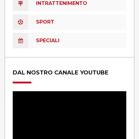
INTRATTENIMENTO
SPORT
SPECIALI
DAL NOSTRO CANALE YOUTUBE