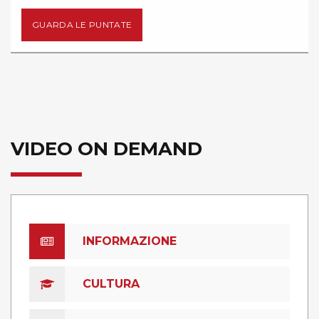
GUARDA LE PUNTATE
VIDEO ON DEMAND
INFORMAZIONE
CULTURA