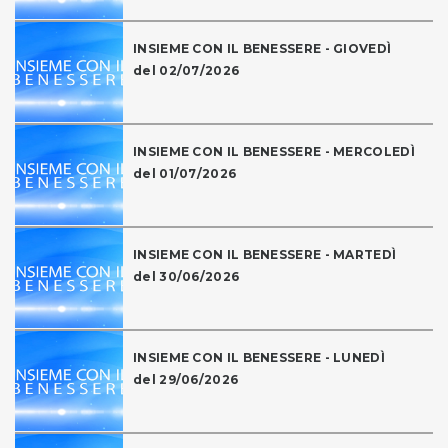
INSIEME CON IL BENESSERE - GIOVEDÌ
del 02/07/2026
INSIEME CON IL BENESSERE - MERCOLEDÌ
del 01/07/2026
INSIEME CON IL BENESSERE - MARTEDÌ
del 30/06/2026
INSIEME CON IL BENESSERE - LUNEDÌ
del 29/06/2026