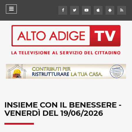
INSIEME CON IL BENESSERE -
VENERDÌ DEL 19/06/2026