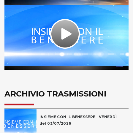
Play
Video
ARCHIVIO TRASMISSIONI
INSIEME CON IL BENESSERE - VENERDÌ
del 03/07/2026