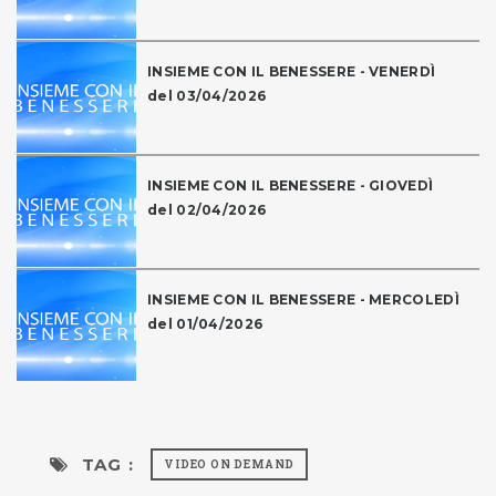
INSIEME CON IL BENESSERE - VENERDÌ
del 03/04/2026
INSIEME CON IL BENESSERE - GIOVEDÌ
del 02/04/2026
INSIEME CON IL BENESSERE - MERCOLEDÌ
del 01/04/2026
TAG :
VIDEO ON DEMAND