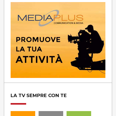
LA TV SEMPRE CON TE