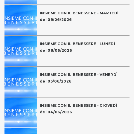
INSIEME CON IL BENESSERE - MARTEDÌ
del 09/06/2026
INSIEME CON IL BENESSERE - LUNEDÌ
del 08/06/2026
INSIEME CON IL BENESSERE - VENERDÌ
del 05/06/2026
INSIEME CON IL BENESSERE - GIOVEDÌ
del 04/06/2026