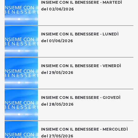
INSIEME CON IL BENESSERE - MARTEDÌ
del 02/06/2026
INSIEME CON IL BENESSERE - LUNEDÌ
del 01/06/2026
INSIEME CON IL BENESSERE - VENERDÌ
del 29/05/2026
INSIEME CON IL BENESSERE - GIOVEDÌ
del 28/05/2026
INSIEME CON IL BENESSERE - MERCOLEDÌ
del 27/05/2026