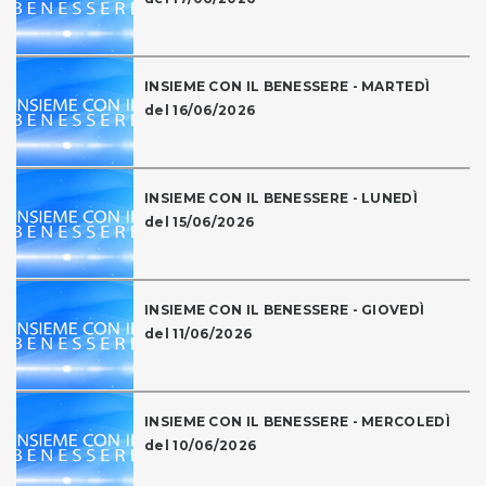
INSIEME CON IL BENESSERE - MARTEDÌ
del 16/06/2026
INSIEME CON IL BENESSERE - LUNEDÌ
del 15/06/2026
INSIEME CON IL BENESSERE - GIOVEDÌ
del 11/06/2026
INSIEME CON IL BENESSERE - MERCOLEDÌ
del 10/06/2026