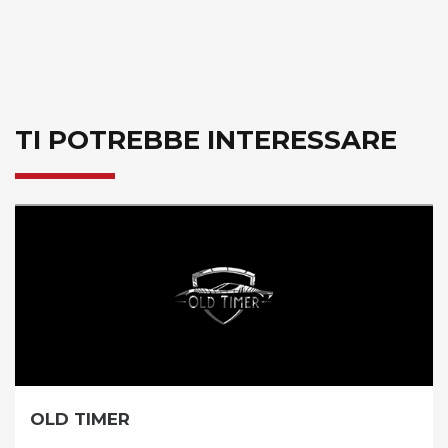
TI POTREBBE INTERESSARE
BICICLISSIMA