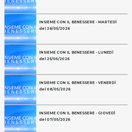
INSIEME CON IL BENESSERE - MARTEDÌ
del 26/05/2026
INSIEME CON IL BENESSERE - LUNEDÌ
del 25/05/2026
INSIEME CON IL BENESSERE - VENERDÌ
del 08/05/2026
INSIEME CON IL BENESSERE - GIOVEDÌ
del 07/05/2026