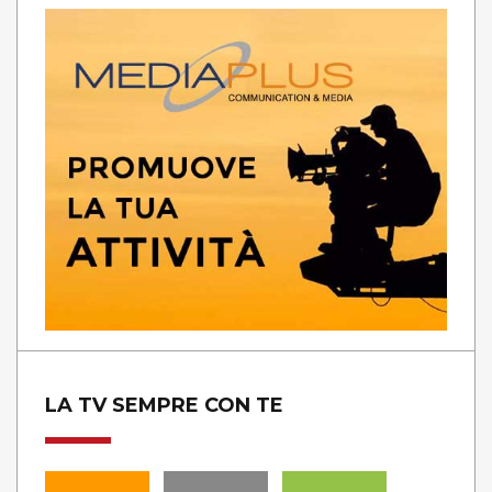
LA TV SEMPRE CON TE