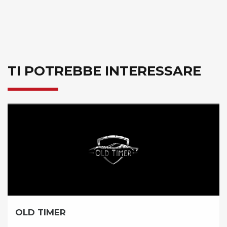
TI POTREBBE INTERESSARE
BICICLISSIMA