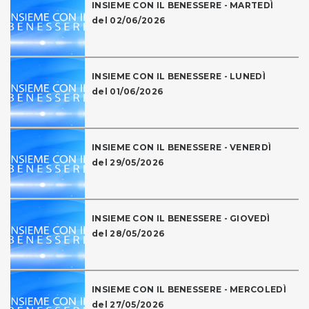
INSIEME CON IL BENESSERE - MARTEDÌ
del 02/06/2026
INSIEME CON IL BENESSERE - LUNEDÌ
del 01/06/2026
INSIEME CON IL BENESSERE - VENERDÌ
del 29/05/2026
INSIEME CON IL BENESSERE - GIOVEDÌ
del 28/05/2026
INSIEME CON IL BENESSERE - MERCOLEDÌ
del 27/05/2026