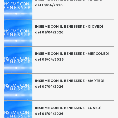
del 10/04/2026
INSIEME CON IL BENESSERE - GIOVEDÌ
del 09/04/2026
INSIEME CON IL BENESSERE - MERCOLEDÌ
del 08/04/2026
INSIEME CON IL BENESSERE - MARTEDÌ
del 07/04/2026
INSIEME CON IL BENESSERE - LUNEDÌ
del 06/04/2026