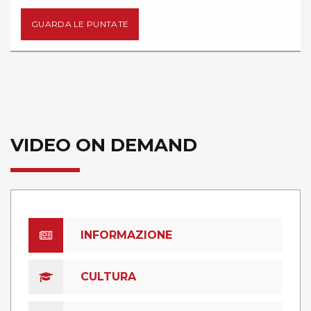
GUARDA LE PUNTATE
VIDEO ON DEMAND
INFORMAZIONE
CULTURA