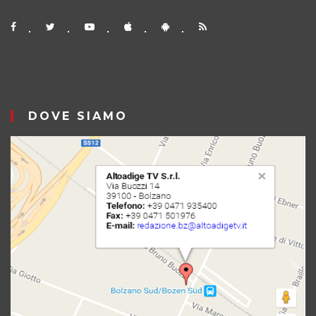
DOVE SIAMO