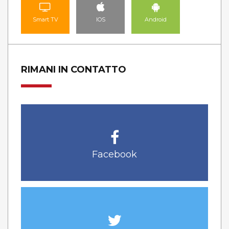
Smart TV
IOS
Android
RIMANI IN CONTATTO
Facebook