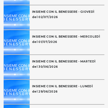
INSIEME CON IL BENESSERE - GIOVEDÌ
del 02/07/2026
INSIEME CON IL BENESSERE - MERCOLEDÌ
del 01/07/2026
INSIEME CON IL BENESSERE - MARTEDÌ
del 30/06/2026
INSIEME CON IL BENESSERE - LUNEDÌ
del 29/06/2026