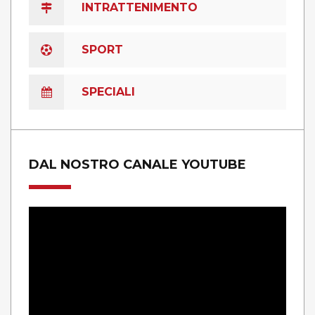
INTRATTENIMENTO
SPORT
SPECIALI
DAL NOSTRO CANALE YOUTUBE