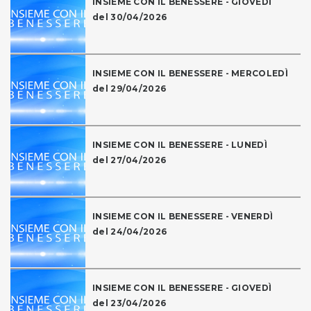
INSIEME CON IL BENESSERE - GIOVEDÌ
del 30/04/2026
INSIEME CON IL BENESSERE - MERCOLEDÌ
del 29/04/2026
INSIEME CON IL BENESSERE - LUNEDÌ
del 27/04/2026
INSIEME CON IL BENESSERE - VENERDÌ
del 24/04/2026
INSIEME CON IL BENESSERE - GIOVEDÌ
del 23/04/2026