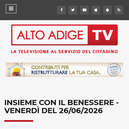
INSIEME CON IL BENESSERE -
VENERDÌ DEL 26/06/2026