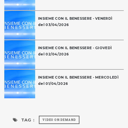
INSIEME CON IL BENESSERE - VENERDÌ
del 03/04/2026
INSIEME CON IL BENESSERE - GIOVEDÌ
del 02/04/2026
INSIEME CON IL BENESSERE - MERCOLEDÌ
del 01/04/2026
TAG :
VIDEO ON DEMAND