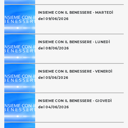
INSIEME CON IL BENESSERE - MARTEDÌ
del 09/06/2026
INSIEME CON IL BENESSERE - LUNEDÌ
del 08/06/2026
INSIEME CON IL BENESSERE - VENERDÌ
del 05/06/2026
INSIEME CON IL BENESSERE - GIOVEDÌ
del 04/06/2026