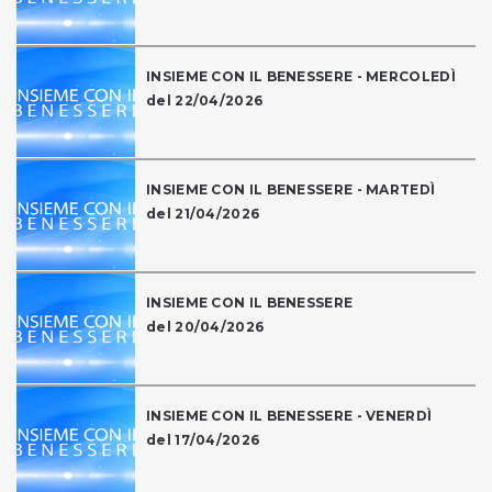
INSIEME CON IL BENESSERE - MERCOLEDÌ
del 22/04/2026
INSIEME CON IL BENESSERE - MARTEDÌ
del 21/04/2026
INSIEME CON IL BENESSERE
del 20/04/2026
INSIEME CON IL BENESSERE - VENERDÌ
del 17/04/2026