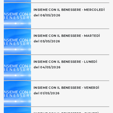
INSIEME CON IL BENESSERE - MERCOLEDÌ
del 06/05/2026
INSIEME CON IL BENESSERE - MARTEDÌ
del 05/05/2026
INSIEME CON IL BENESSERE - LUNEDÌ
del 04/05/2026
INSIEME CON IL BENESSERE - VENERDÌ
del 01/05/2026