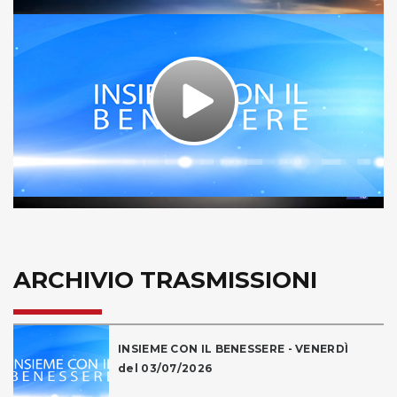
Play
Video
ARCHIVIO TRASMISSIONI
INSIEME CON IL BENESSERE - VENERDÌ
del 03/07/2026