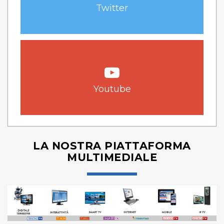
Twitter
Youtube
LA NOSTRA PIATTAFORMA
MULTIMEDIALE