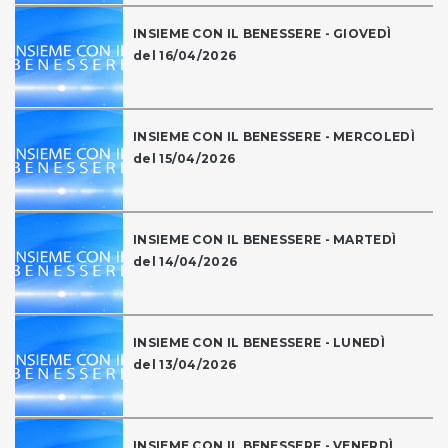
INSIEME CON IL BENESSERE - GIOVEDÌ
del 16/04/2026
INSIEME CON IL BENESSERE - MERCOLEDÌ
del 15/04/2026
INSIEME CON IL BENESSERE - MARTEDÌ
del 14/04/2026
INSIEME CON IL BENESSERE - LUNEDÌ
del 13/04/2026
INSIEME CON IL BENESSERE - VENERDÌ