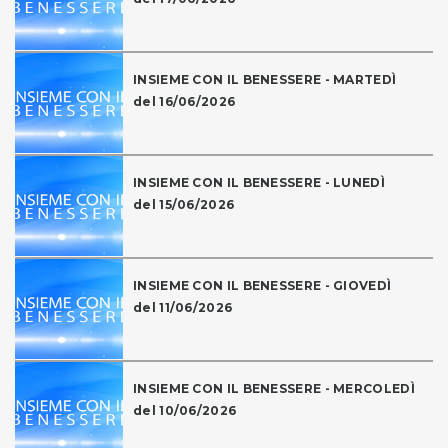
INSIEME CON IL BENESSERE - MARTEDÌ
del 16/06/2026
INSIEME CON IL BENESSERE - LUNEDÌ
del 15/06/2026
INSIEME CON IL BENESSERE - GIOVEDÌ
del 11/06/2026
INSIEME CON IL BENESSERE - MERCOLEDÌ
del 10/06/2026