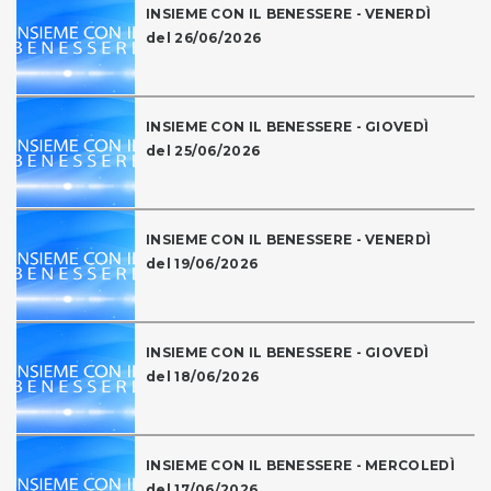
INSIEME CON IL BENESSERE - VENERDÌ
del 26/06/2026
INSIEME CON IL BENESSERE - GIOVEDÌ
del 25/06/2026
INSIEME CON IL BENESSERE - VENERDÌ
del 19/06/2026
INSIEME CON IL BENESSERE - GIOVEDÌ
del 18/06/2026
INSIEME CON IL BENESSERE - MERCOLEDÌ
del 17/06/2026