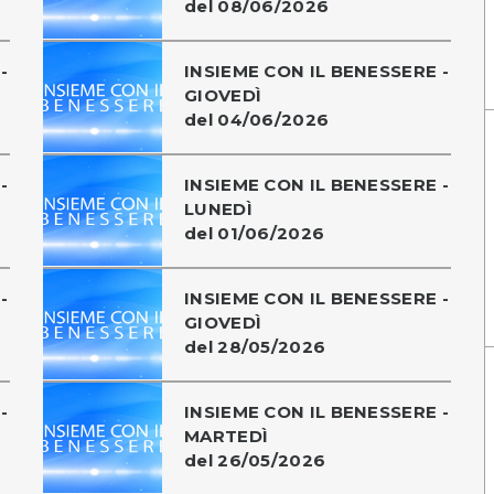
del 08/06/2026
-
INSIEME CON IL BENESSERE -
GIOVEDÌ
del 04/06/2026
-
INSIEME CON IL BENESSERE -
LUNEDÌ
del 01/06/2026
-
INSIEME CON IL BENESSERE -
GIOVEDÌ
del 28/05/2026
-
INSIEME CON IL BENESSERE -
MARTEDÌ
del 26/05/2026