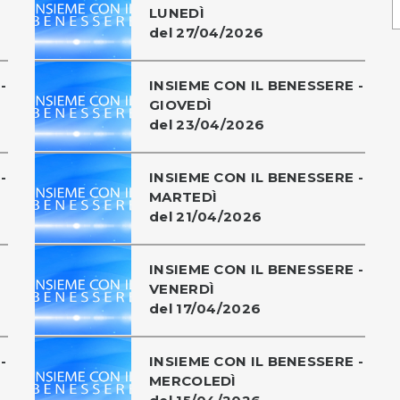
LUNEDÌ
del 27/04/2026
-
INSIEME CON IL BENESSERE -
GIOVEDÌ
del 23/04/2026
-
INSIEME CON IL BENESSERE -
MARTEDÌ
del 21/04/2026
INSIEME CON IL BENESSERE -
VENERDÌ
del 17/04/2026
-
INSIEME CON IL BENESSERE -
MERCOLEDÌ