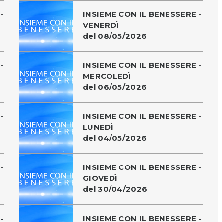
-
INSIEME CON IL BENESSERE -
VENERDÌ
del 08/05/2026
-
INSIEME CON IL BENESSERE -
MERCOLEDÌ
del 06/05/2026
-
INSIEME CON IL BENESSERE -
LUNEDÌ
del 04/05/2026
-
INSIEME CON IL BENESSERE -
GIOVEDÌ
del 30/04/2026
-
INSIEME CON IL BENESSERE -