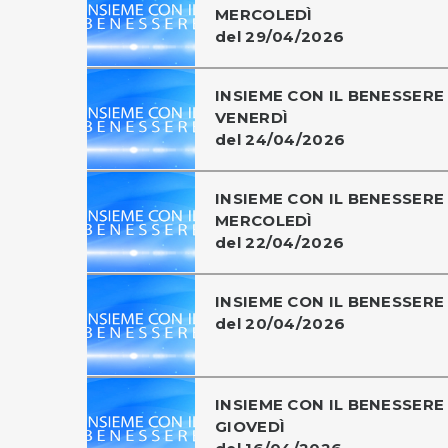
MERCOLEDÌ
del 29/04/2026
INSIEME CON IL BENESSERE 
VENERDÌ
del 24/04/2026
INSIEME CON IL BENESSERE 
MERCOLEDÌ
del 22/04/2026
INSIEME CON IL BENESSERE
del 20/04/2026
INSIEME CON IL BENESSERE 
GIOVEDÌ