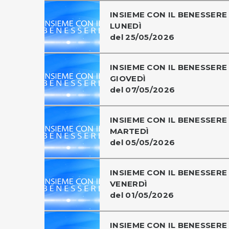
INSIEME CON IL BENESSERE 
LUNEDÌ
del 25/05/2026
INSIEME CON IL BENESSERE 
GIOVEDÌ
del 07/05/2026
INSIEME CON IL BENESSERE 
MARTEDÌ
del 05/05/2026
INSIEME CON IL BENESSERE 
VENERDÌ
del 01/05/2026
INSIEME CON IL BENESSERE 