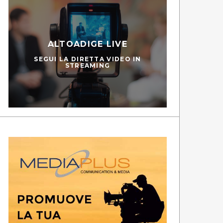
ALTOADIGE LIVE
SEGUI LA DIRETTA VIDEO IN
STREAMING