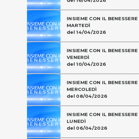
del 16/04/2026
INSIEME CON IL BENESSERE 
MARTEDÌ
del 14/04/2026
INSIEME CON IL BENESSERE 
VENERDÌ
del 10/04/2026
INSIEME CON IL BENESSERE 
MERCOLEDÌ
del 08/04/2026
INSIEME CON IL BENESSERE 
LUNEDÌ
del 06/04/2026