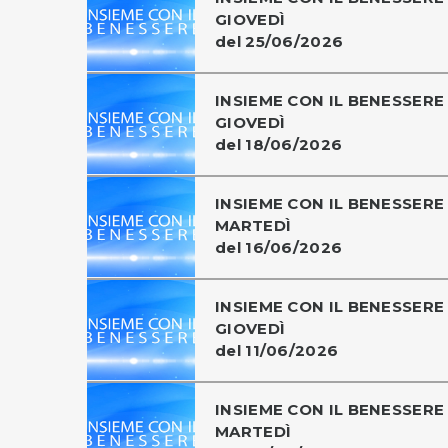
GIOVEDÌ
del 25/06/2026
INSIEME CON IL BENESSERE 
GIOVEDÌ
del 18/06/2026
INSIEME CON IL BENESSERE 
MARTEDÌ
del 16/06/2026
INSIEME CON IL BENESSERE 
GIOVEDÌ
del 11/06/2026
INSIEME CON IL BENESSERE 
MARTEDÌ