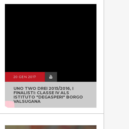
20 GEN 2017
UNO TWO DREI 2015/2016, I
FINALISTI: CLASSE IV ALS
ISTITUTO "DEGASPERI" BORGO
VALSUGANA