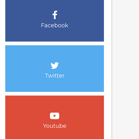
Facebook
Twitter
Youtube