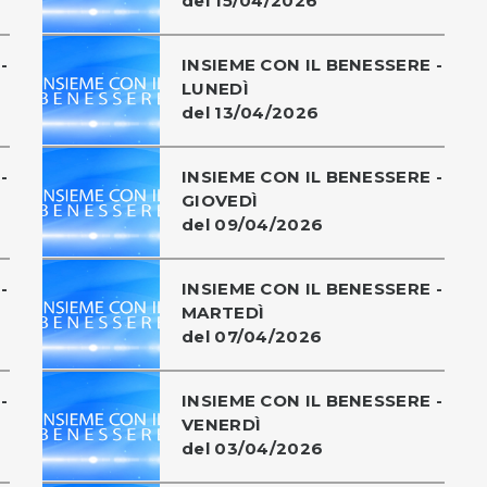
del 15/04/2026
-
INSIEME CON IL BENESSERE -
LUNEDÌ
del 13/04/2026
-
INSIEME CON IL BENESSERE -
GIOVEDÌ
del 09/04/2026
-
INSIEME CON IL BENESSERE -
MARTEDÌ
del 07/04/2026
-
INSIEME CON IL BENESSERE -
VENERDÌ
del 03/04/2026