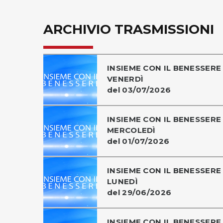
ARCHIVIO TRASMISSIONI
INSIEME CON IL BENESSERE 
VENERDÌ
del 03/07/2026
INSIEME CON IL BENESSERE 
MERCOLEDÌ
del 01/07/2026
INSIEME CON IL BENESSERE 
LUNEDÌ
del 29/06/2026
INSIEME CON IL BENESSERE 