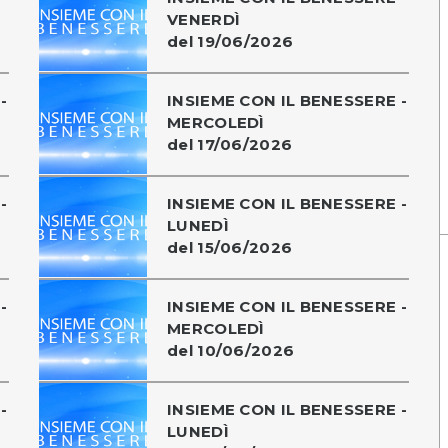
VENERDÌ
del 19/06/2026
-
INSIEME CON IL BENESSERE -
MERCOLEDÌ
del 17/06/2026
-
INSIEME CON IL BENESSERE -
LUNEDÌ
del 15/06/2026
-
INSIEME CON IL BENESSERE -
MERCOLEDÌ
del 10/06/2026
-
INSIEME CON IL BENESSERE -
LUNEDÌ