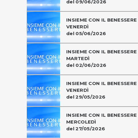
del 09/06/2026
INSIEME CON IL BENESSERE 
VENERDÌ
del 05/06/2026
INSIEME CON IL BENESSERE 
MARTEDÌ
del 02/06/2026
INSIEME CON IL BENESSERE 
VENERDÌ
del 29/05/2026
INSIEME CON IL BENESSERE 
MERCOLEDÌ
del 27/05/2026