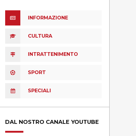
INFORMAZIONE
CULTURA
INTRATTENIMENTO
SPORT
SPECIALI
DAL NOSTRO CANALE YOUTUBE