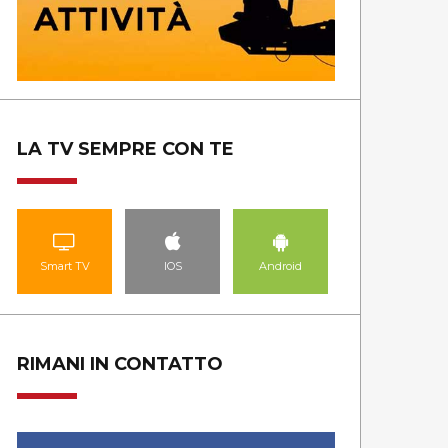
LA TV SEMPRE CON TE
Smart TV
IOS
Android
RIMANI IN CONTATTO