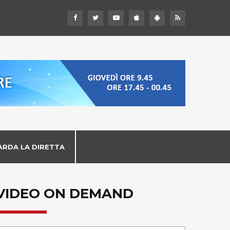
ARDA LA DIRETTA
VIDEO ON DEMAND