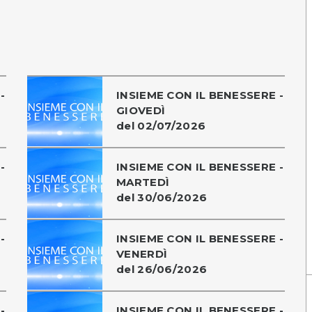
-
INSIEME CON IL BENESSERE -
GIOVEDÌ
del 02/07/2026
-
INSIEME CON IL BENESSERE -
MARTEDÌ
del 30/06/2026
-
INSIEME CON IL BENESSERE -
VENERDÌ
del 26/06/2026
-
INSIEME CON IL BENESSERE -