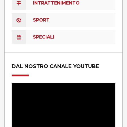
INTRATTENIMENTO
SPORT
SPECIALI
DAL NOSTRO CANALE YOUTUBE