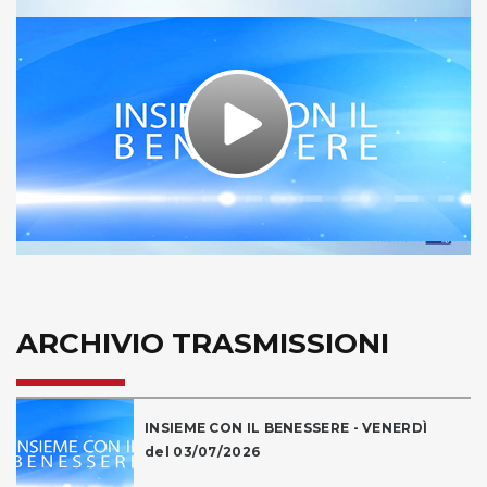
Play
Video
ARCHIVIO TRASMISSIONI
INSIEME CON IL BENESSERE - VENERDÌ
del 03/07/2026