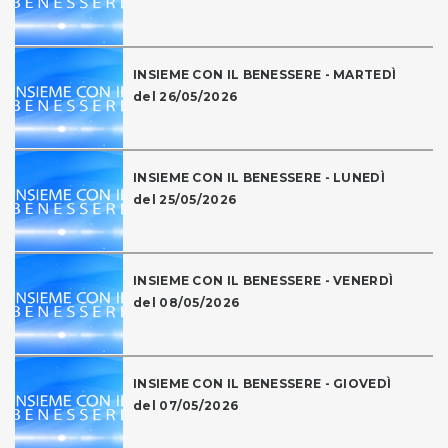
INSIEME CON IL BENESSERE - MARTEDÌ
del 26/05/2026
INSIEME CON IL BENESSERE - LUNEDÌ
del 25/05/2026
INSIEME CON IL BENESSERE - VENERDÌ
del 08/05/2026
INSIEME CON IL BENESSERE - GIOVEDÌ
del 07/05/2026