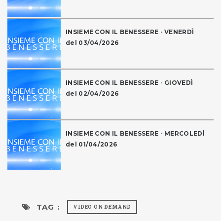
INSIEME CON IL BENESSERE - VENERDÌ
del 03/04/2026
INSIEME CON IL BENESSERE - GIOVEDÌ
del 02/04/2026
INSIEME CON IL BENESSERE - MERCOLEDÌ
del 01/04/2026
TAG :
VIDEO ON DEMAND