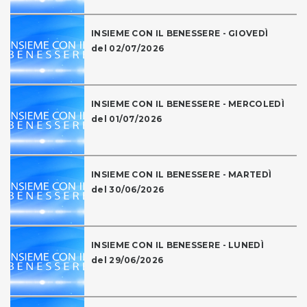
INSIEME CON IL BENESSERE - GIOVEDÌ
del 02/07/2026
INSIEME CON IL BENESSERE - MERCOLEDÌ
del 01/07/2026
INSIEME CON IL BENESSERE - MARTEDÌ
del 30/06/2026
INSIEME CON IL BENESSERE - LUNEDÌ
del 29/06/2026