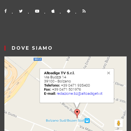
DOVE SIAMO