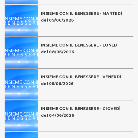
INSIEME CON IL BENESSERE - MARTEDÌ
del 09/06/2026
INSIEME CON IL BENESSERE - LUNEDÌ
del 08/06/2026
INSIEME CON IL BENESSERE - VENERDÌ
del 05/06/2026
INSIEME CON IL BENESSERE - GIOVEDÌ
del 04/06/2026