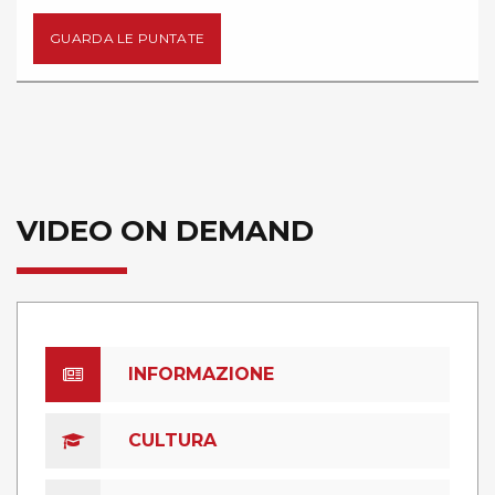
GUARDA LE PUNTATE
VIDEO ON DEMAND
INFORMAZIONE
CULTURA