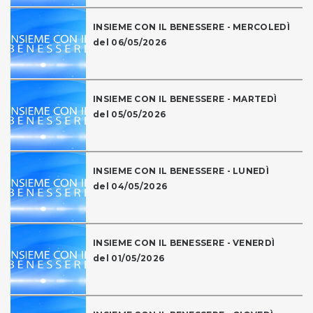
INSIEME CON IL BENESSERE - MERCOLEDÌ
del 06/05/2026
INSIEME CON IL BENESSERE - MARTEDÌ
del 05/05/2026
INSIEME CON IL BENESSERE - LUNEDÌ
del 04/05/2026
INSIEME CON IL BENESSERE - VENERDÌ
del 01/05/2026