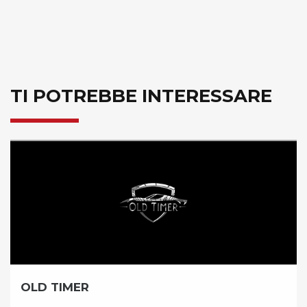
TI POTREBBE INTERESSARE
BICICLISSIMA