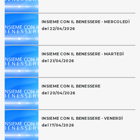
INSIEME CON IL BENESSERE - MERCOLEDÌ
del 22/04/2026
INSIEME CON IL BENESSERE - MARTEDÌ
del 21/04/2026
INSIEME CON IL BENESSERE
del 20/04/2026
INSIEME CON IL BENESSERE - VENERDÌ
del 17/04/2026