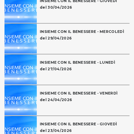
INSIEME CON IL BENESSERE - GIOVEDÌ
del 30/04/2026
INSIEME CON IL BENESSERE - MERCOLEDÌ
del 29/04/2026
INSIEME CON IL BENESSERE - LUNEDÌ
del 27/04/2026
INSIEME CON IL BENESSERE - VENERDÌ
del 24/04/2026
INSIEME CON IL BENESSERE - GIOVEDÌ
del 23/04/2026