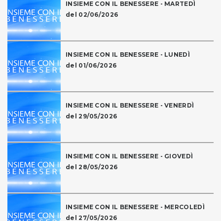
INSIEME CON IL BENESSERE - MARTEDÌ
del 02/06/2026
INSIEME CON IL BENESSERE - LUNEDÌ
del 01/06/2026
INSIEME CON IL BENESSERE - VENERDÌ
del 29/05/2026
INSIEME CON IL BENESSERE - GIOVEDÌ
del 28/05/2026
INSIEME CON IL BENESSERE - MERCOLEDÌ
del 27/05/2026