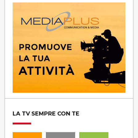
LA TV SEMPRE CON TE