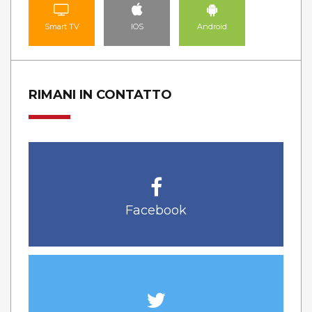
Smart TV
IOS
Android
RIMANI IN CONTATTO
Facebook