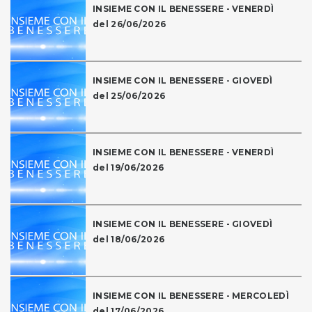
INSIEME CON IL BENESSERE - VENERDÌ
del 26/06/2026
INSIEME CON IL BENESSERE - GIOVEDÌ
del 25/06/2026
INSIEME CON IL BENESSERE - VENERDÌ
del 19/06/2026
INSIEME CON IL BENESSERE - GIOVEDÌ
del 18/06/2026
INSIEME CON IL BENESSERE - MERCOLEDÌ
del 17/06/2026