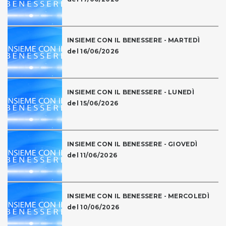
INSIEME CON IL BENESSERE - MARTEDÌ
del 16/06/2026
INSIEME CON IL BENESSERE - LUNEDÌ
del 15/06/2026
INSIEME CON IL BENESSERE - GIOVEDÌ
del 11/06/2026
INSIEME CON IL BENESSERE - MERCOLEDÌ
del 10/06/2026