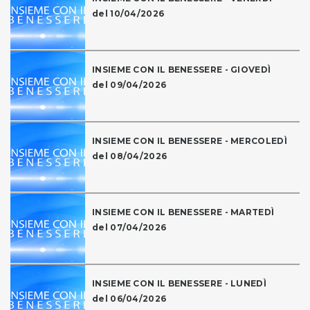
del 10/04/2026
INSIEME CON IL BENESSERE - GIOVEDÌ
del 09/04/2026
INSIEME CON IL BENESSERE - MERCOLEDÌ
del 08/04/2026
INSIEME CON IL BENESSERE - MARTEDÌ
del 07/04/2026
INSIEME CON IL BENESSERE - LUNEDÌ
del 06/04/2026