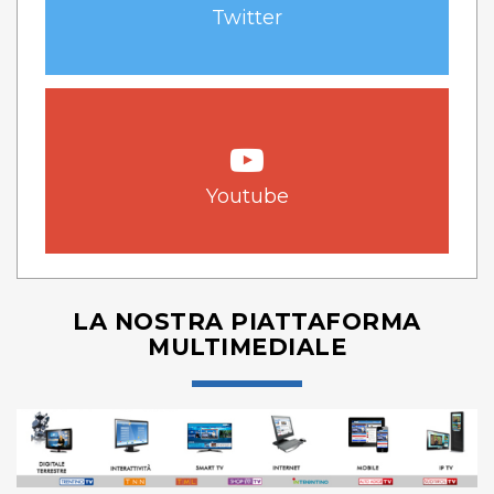
Twitter
Youtube
LA NOSTRA PIATTAFORMA
MULTIMEDIALE