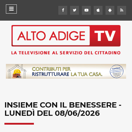
INSIEME CON IL BENESSERE -
LUNEDÌ DEL 08/06/2026