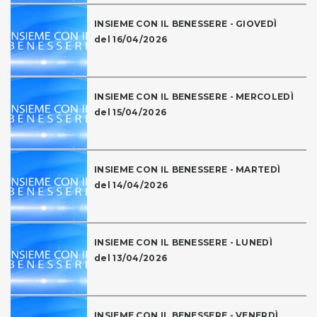
INSIEME CON IL BENESSERE - GIOVEDÌ
del 16/04/2026
INSIEME CON IL BENESSERE - MERCOLEDÌ
del 15/04/2026
INSIEME CON IL BENESSERE - MARTEDÌ
del 14/04/2026
INSIEME CON IL BENESSERE - LUNEDÌ
del 13/04/2026
INSIEME CON IL BENESSERE - VENERDÌ